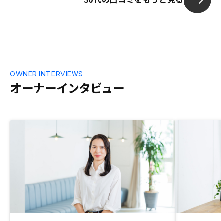
OWNER INTERVIEWS
オーナーインタビュー