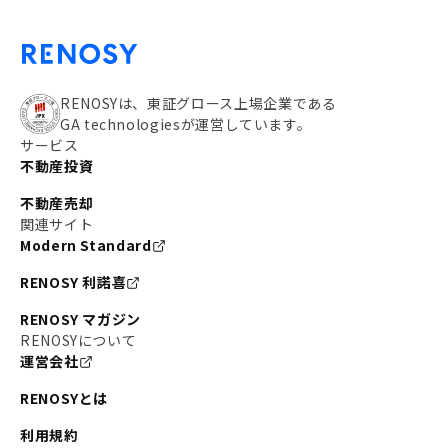
RENOSYは、東証グロース上場企業である
GA technologiesが運営しています。
サービス
不動産投資
不動産売却
関連サイト
Modern Standard
RENOSY 利諾喜
RENOSY マガジン
RENOSYについて
運営会社
RENOSYとは
利用規約