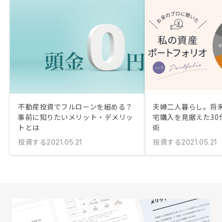
不動産投資でフルローンを組める？
夫婦二人暮らし。将
事前に知りたいメリット・デメリッ
宅購入を見据えた30
トとは
術
投資する
投資する
2021.05.21
2021.05.21