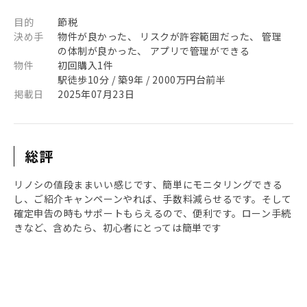
目的
節税
決め手
物件が良かった、 リスクが許容範囲だった、 管理
の体制が良かった、 アプリで管理ができる
物件
初回購入1件
駅徒歩10分 / 築9年 / 2000万円台前半
掲載日
2025年07月23日
総評
リノシの値段ままいい感じです、簡単にモニタリングできる
し、ご紹介キャンペーンやれば、手数料減らせるです。そして
確定申告の時もサポートもらえるので、便利です。ローン手続
きなど、含めたら、初心者にとっては簡単です