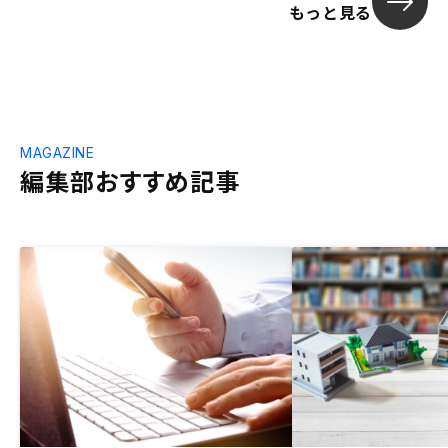
もっと見る
MAGAZINE
編集部おすすめ記事