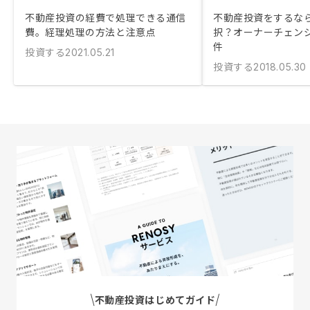
不動産投資の経費で処理できる通信
不動産投資をするな
費。経理処理の方法と注意点
択？オーナーチェンジ
件
投資する
2021.05.21
投資する
2018.05.30
不動産投資はじめてガイド