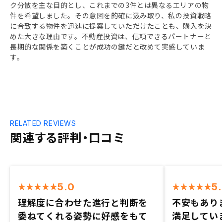
ク分散を主な目的とし、これまでの3件とは異なるエリアの物
件を希望しました。その意図を的確に汲み取り、私の投資戦略
に合致する物件を迅速に提案していただけたことも、購入を決
めた大きな理由です。不動産投資は、信頼できるパートナーと
長期的な関係を築くことが成功の鍵だと改めて実感していま
す。
RELATED REVIEWS
関連する評判・口コミ
5.0
5
理解度に合わせた進行と判断を
不安もあり
委ねてくれる姿勢に好感をもて
満足してい