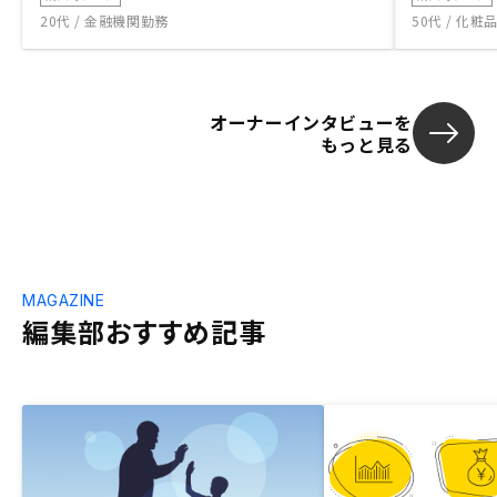
20代 / 金融機関勤務
50代 / 化
オーナーインタビューを
もっと見る
MAGAZINE
編集部おすすめ記事