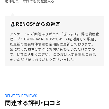
物件をユーザ側でも閲覧出来る
RENOSYからの返答
アンケートのご回答ありがとうございます。 弊社資産管
理アプリOWNR by RENOSYでは、AIを活用して厳選し
た最新の優良物件情報を定期的に更新しております。
気になった物件はすぐにお問い合わせいただけますの
で、ぜひご活用ください。 この度は大変貴重なご意見
をいただき誠にありがとうございました。
RELATED REVIEWS
関連する評判・口コミ