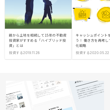
親から土地を相続して15年の不動産
キャッシュポイント
投資家がすすめる「ハイブリッド投
う！ 働き方を再考し
資」とは
化戦略
投資する
投資する
2019.11.28
2020.05.22