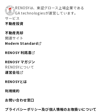
RENOSYは、東証グロース上場企業である
GA technologiesが運営しています。
サービス
不動産投資
不動産売却
関連サイト
Modern Standard
RENOSY 利諾喜
RENOSY マガジン
RENOSYについて
運営会社
RENOSYとは
利用規約
お問い合わせ窓口
プライバシーポリシー及び個人情報のお取扱いについて