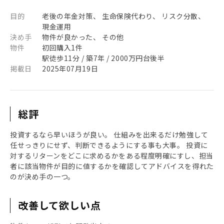
目的
老後の年金対策、 生命保険代わり、 リスク分散、
現金運用
決め手
物件が良かった、 その他
物件
初回購入1件
駅徒歩11分 / 築7年 / 2000万円台後半
掲載日
2025年07月19日
総評
投資するなら早いほうが良い。 仕組みを出来るだけ勉強して
任せっきりにせず、判断できるようにする事も大事。 投資に
対するリターンをどこに求めるかをある程度明確にすし、担当
者に該当物件が目的に値するかを確認してアドバイスを得れた
のが決め手の一つ。
改善して欲しい点