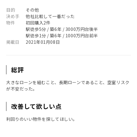
目的
その他
決め手
他社比較して一番だった
物件
初回購入2件
駅徒歩5分 / 築6年 / 3000万円台後半
駅徒歩1分 / 築6年 / 1000万円台前半
掲載日
2021年01月08日
総評
大きなローンを組むこと、長期ローンであること、空室リスク
が不安だった。
改善して欲しい点
利回りのいい物件を探してほしい。