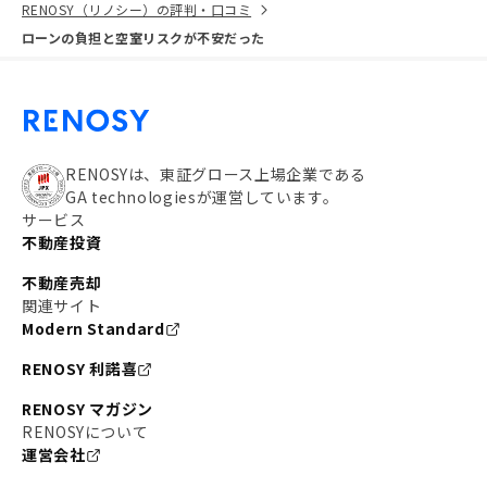
RENOSY（リノシー）の評判・口コミ
ローンの負担と空室リスクが不安だった
RENOSYは、東証グロース上場企業である
GA technologiesが運営しています。
サービス
不動産投資
不動産売却
関連サイト
Modern Standard
RENOSY 利諾喜
RENOSY マガジン
RENOSYについて
運営会社