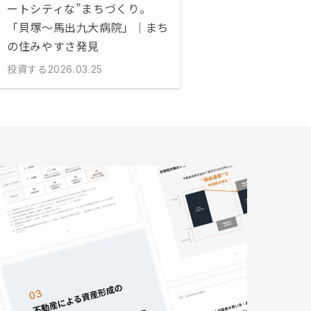
ートシティな”まちづくり。
「貝塚〜馬出九大病院」｜まち
の住みやすさ発見
投資する
2026.03.25