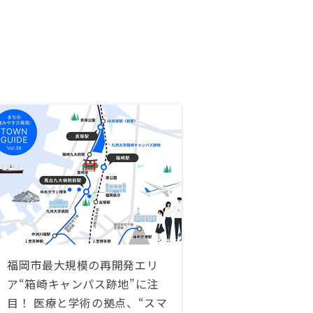
福岡市最大規模の再開発エリ
ア“箱崎キャンパス跡地”に注
目！ 医療と学術の拠点、“スマ