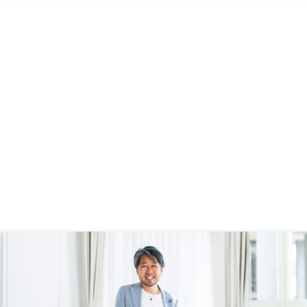
に良いなと考えた。