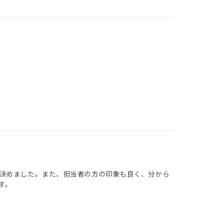
決めました。また、担当者の方の印象も良く、分から
す。