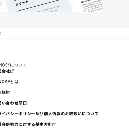
た
NOSYについて
営会社
NOSYとは
用規約
問い合わせ窓口
ライバシーポリシー及び個人情報のお取扱いについて
社会的勢力に対する基本方針