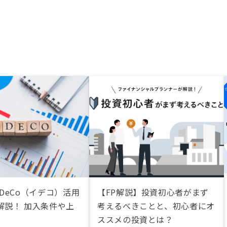
DeCo（イデコ）活用
【FP解説】投資初心者がまず
解説！ 加入条件や上
考えるべきことと、初心者にオ
ススメの投資とは？