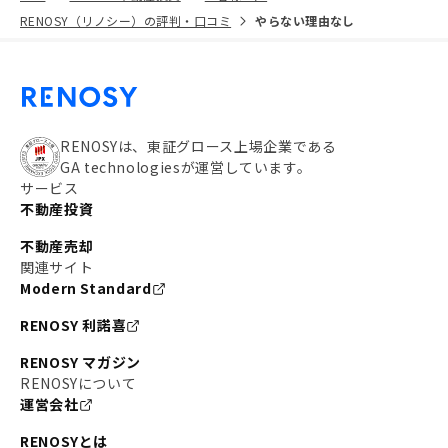
RENOSY（リノシー）の評判・口コミ
やらない理由なし
RENOSYは、東証グロース上場企業である
GA technologiesが運営しています。
サービス
不動産投資
不動産売却
関連サイト
Modern Standard
RENOSY 利諾喜
RENOSY マガジン
RENOSYについて
運営会社
RENOSYとは