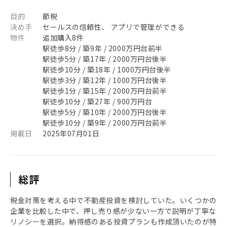
目的
節税
決め手
セールスの信頼性、 アプリで管理ができる
物件
追加購入8件
駅徒歩8分 / 築9年 / 2000万円台前半
駅徒歩5分 / 築17年 / 2000万円台後半
駅徒歩10分 / 築18年 / 1000万円台後半
駅徒歩3分 / 築12年 / 1000万円台後半
駅徒歩1分 / 築15年 / 2000万円台前半
駅徒歩10分 / 築27年 / 900万円台
駅徒歩5分 / 築10年 / 2000万円台後半
駅徒歩10分 / 築9年 / 2000万円台前半
掲載日
2025年07月01日
総評
税金対策を考える中で不動産投資を検討していた。いくつかの
企業を比較した中で、押し売り感が少ない一方で説明が丁寧な
リノシーを選択。納得感のある投資プランも作成頂いたのが特