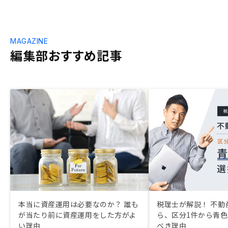
MAGAZINE
編集部おすすめ記事
本当に資産運用は必要なのか？ 誰も
税理士が解説！ 不動
が当たり前に資産運用をした方がよ
ら、区分1件から青
い理由
べき理由