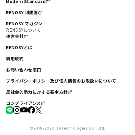
Modern Standard
RENOSY 利諾喜
RENOSY マガジン
RENOSYについて
運営会社
RENOSYとは
利用規約
お問い合わせ窓口
プライバシーポリシー及び個人情報のお取扱いについて
反社会的勢力に対する基本方針
コンプライアンス
©︎2018-2026 GA technologies Co., Ltd.