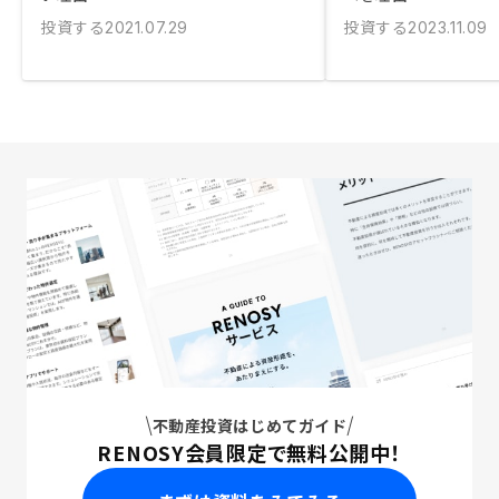
投資する
投資する
2021.07.29
2023.11.09
不動産投資はじめてガイド
RENOSY会員限定で無料公開中！