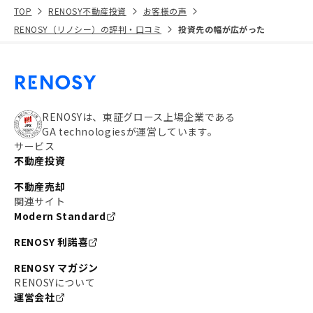
TOP
RENOSY不動産投資
お客様の声
RENOSY（リノシー）の評判・口コミ
投資先の幅が広がった
RENOSYは、東証グロース上場企業である
GA technologiesが運営しています。
サービス
不動産投資
不動産売却
関連サイト
Modern Standard
RENOSY 利諾喜
RENOSY マガジン
RENOSYについて
運営会社