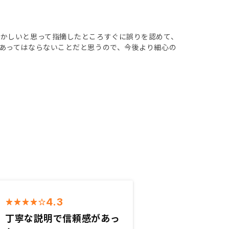
かしいと思って指摘したところすぐに誤りを認めて、
あってはならないことだと思うので、今後より細心の
4.3
丁寧な説明で信頼感があっ