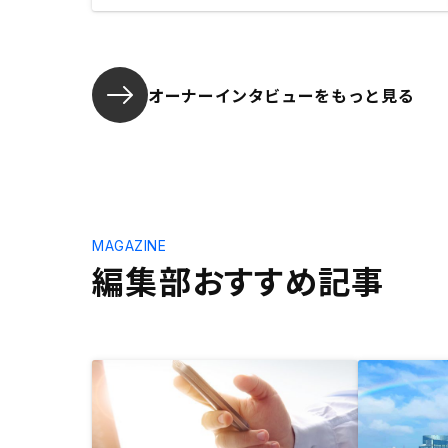
オーナーインタビューを
もっと見る
MAGAZINE
編集部おすすめ記事