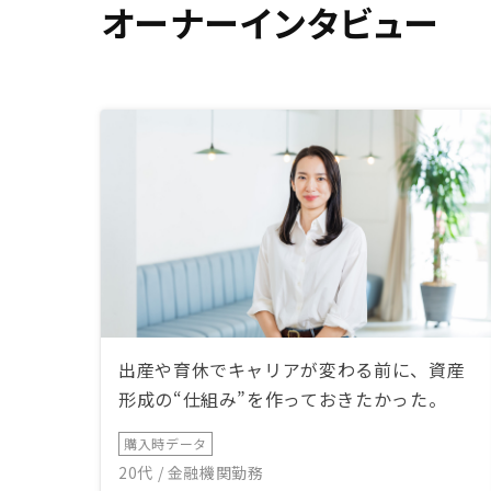
オーナーインタビュー
出産や育休でキャリアが変わる前に、資産
形成の“仕組み”を作っておきたかった。
購入時データ
20代 / 金融機関勤務