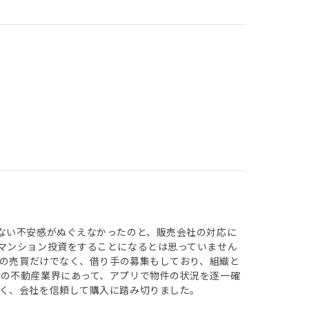
ない不安感がぬぐえなかったのと、販売会社の対応に
マンション投資をすることになるとは思っていません
件の売買だけでなく、借り手の募集もしており、組織と
の不動産業界にあって、アプリで物件の状況を逐一確
く、会社を信頼して購入に踏み切りました。