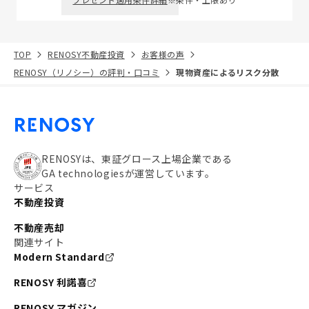
TOP
RENOSY不動産投資
お客様の声
RENOSY（リノシー）の評判・口コミ
現物資産によるリスク分散
RENOSYは、東証グロース上場企業である
GA technologiesが運営しています。
サービス
不動産投資
不動産売却
関連サイト
Modern Standard
RENOSY 利諾喜
RENOSY マガジン