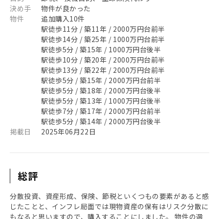
決め手
物件が良かった
物件
追加購入10件
駅徒歩11分 / 築11年 / 2000万円台前半
駅徒歩14分 / 築25年 / 1000万円台前半
駅徒歩5分 / 築15年 / 1000万円台後半
駅徒歩10分 / 築20年 / 2000万円台前半
駅徒歩13分 / 築22年 / 2000万円台前半
駅徒歩5分 / 築15年 / 2000万円台前半
駅徒歩5分 / 築18年 / 2000万円台後半
駅徒歩5分 / 築13年 / 1000万円台後半
駅徒歩7分 / 築17年 / 2000万円台前半
駅徒歩5分 / 築14年 / 2000万円台後半
掲載日
2025年06月22日
総評
分散投資、資産形成、保険、節税といくつもの要素があると感
じたことと、インフレ局面では現物資産の保有はリスク分散に
もなると思いますので、購入することにしました。 物件の選