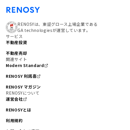
RENOSYは、東証グロース上場企業である
GA technologiesが運営しています。
サービス
不動産投資
不動産売却
関連サイト
Modern Standard
RENOSY 利諾喜
RENOSY マガジン
RENOSYについて
運営会社
RENOSYとは
利用規約