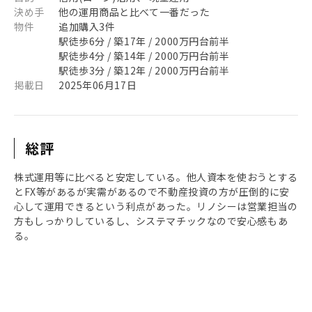
決め手
他の運用商品と比べて一番だった
物件
追加購入3件
駅徒歩6分 / 築17年 / 2000万円台前半
駅徒歩4分 / 築14年 / 2000万円台前半
駅徒歩3分 / 築12年 / 2000万円台前半
掲載日
2025年06月17日
総評
株式運用等に比べると安定している。他人資本を使おうとする
とFX等があるが実需があるので不動産投資の方が圧倒的に安
心して運用できるという利点があった。リノシーは営業担当の
方もしっかりしているし、システマチックなので安心感もあ
る。