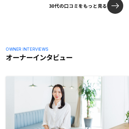
30代の口コミをもっと見る
OWNER INTERVIEWS
オーナーインタビュー