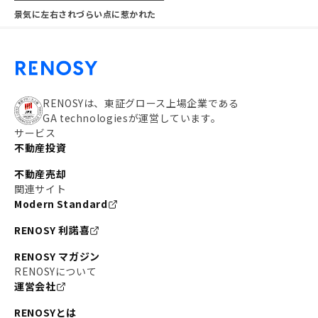
景気に左右されづらい点に惹かれた
RENOSYは、東証グロース上場企業である
GA technologiesが運営しています。
サービス
不動産投資
不動産売却
関連サイト
Modern Standard
RENOSY 利諾喜
RENOSY マガジン
RENOSYについて
運営会社
RENOSYとは