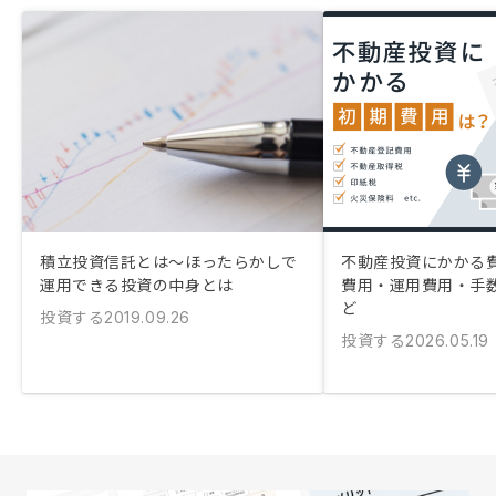
積立投資信託とは〜ほったらかしで
不動産投資にかかる
運用できる投資の中身とは
費用・運用費用・手
ど
投資する
2019.09.26
投資する
2026.05.19