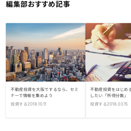
編集部おすすめ記事
不動産投資を大阪でするなら、セミ
不動産投資をはじめ
ナーで情報を集めよう
したい「所得分散」
投資する
投資する
2018.10.11
2018.03.15