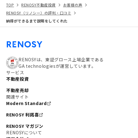
TOP
RENOSY不動産投資
お客様の声
RENOSY（リノシー）の評判・口コミ
納得ができるまで説明をしてくれた
RENOSYは、東証グロース上場企業である
GA technologiesが運営しています。
サービス
不動産投資
不動産売却
関連サイト
Modern Standard
RENOSY 利諾喜
RENOSY マガジン
RENOSYについて