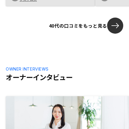
40代の口コミをもっと見る
OWNER INTERVIEWS
オーナーインタビュー