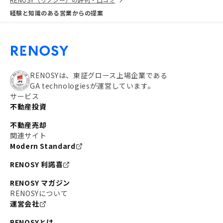
経験と知識のある営業からの提案
RENOSYは、東証グロース上場企業である
GA technologiesが運営しています。
サービス
不動産投資
不動産売却
関連サイト
Modern Standard
RENOSY 利諾喜
RENOSY マガジン
RENOSYについて
運営会社
RENOSYとは