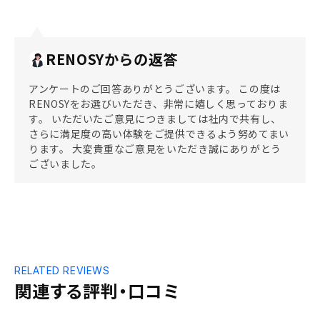
RENOSYからの返答
アンケートのご回答ありがとうございます。 この度は
RENOSYをお選びいただき、非常に嬉しく思っておりま
す。 いただいたご意見につきましては社内で共有し、
さらに満足度の高い体験をご提供できるよう努めてまい
ります。 大変貴重なご意見をいただき誠にありがとう
ございました。
RELATED REVIEWS
関連する評判・口コミ