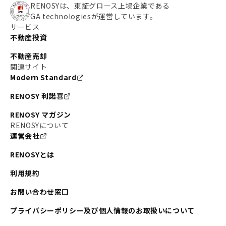
RENOSYは、東証グロース上場企業である
GA technologiesが運営しています。
サービス
不動産投資
不動産売却
関連サイト
Modern Standard
RENOSY 利諾喜
RENOSY マガジン
RENOSYについて
運営会社
RENOSYとは
利用規約
お問い合わせ窓口
プライバシーポリシー及び個人情報のお取扱いについて