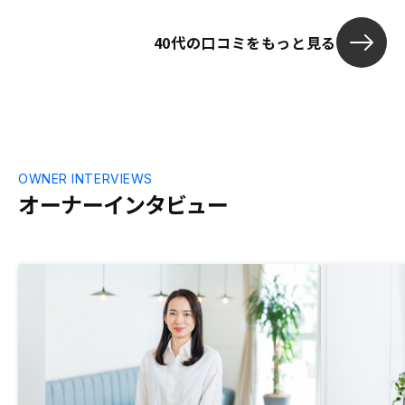
40代の口コミをもっと見る
OWNER INTERVIEWS
オーナーインタビュー