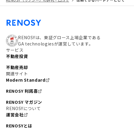
RENOSYは、東証グロース上場企業である
GA technologiesが運営しています。
サービス
不動産投資
不動産売却
関連サイト
Modern Standard
RENOSY 利諾喜
RENOSY マガジン
RENOSYについて
運営会社
RENOSYとは