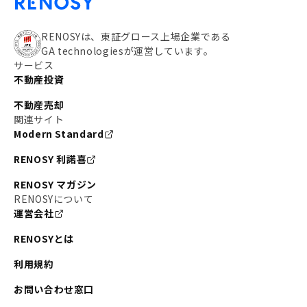
RENOSYは、東証グロース上場企業である
GA technologiesが運営しています。
サービス
不動産投資
不動産売却
関連サイト
Modern Standard
RENOSY 利諾喜
RENOSY マガジン
RENOSYについて
運営会社
RENOSYとは
利用規約
お問い合わせ窓口