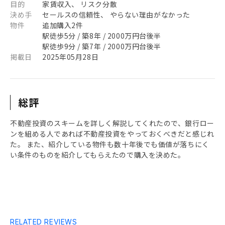
目的
家賃収入、 リスク分散
決め手
セールスの信頼性、 やらない理由がなかった
物件
追加購入2件
駅徒歩5分 / 築8年 / 2000万円台後半
駅徒歩9分 / 築7年 / 2000万円台後半
掲載日
2025年05月28日
総評
不動産投資のスキームを詳しく解説してくれたので、銀行ロー
ンを組める人であれば不動産投資をやっておくべきだと感じれ
た。 また、紹介している物件も数十年後でも価値が落ちにく
い条件のものを紹介してもらえたので購入を決めた。
RELATED REVIEWS