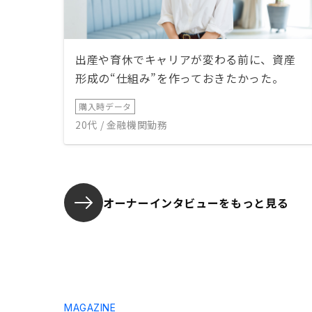
出産や育休でキャリアが変わる前に、資産
形成の“仕組み”を作っておきたかった。
購入時データ
20代 / 金融機関勤務
オーナーインタビューを
もっと見る
MAGAZINE