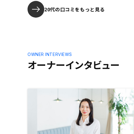
20代の口コミをもっと見る
OWNER INTERVIEWS
オーナーインタビュー