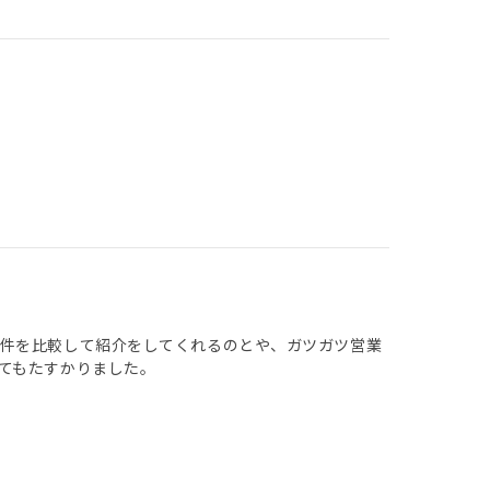
物件を比較して紹介をしてくれるのとや、ガツガツ営業
てもたすかりました。