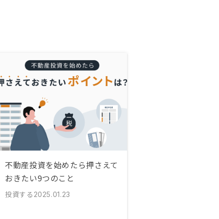
不動産投資を始めたら押さえて
おきたい9つのこと
投資する
2025.01.23