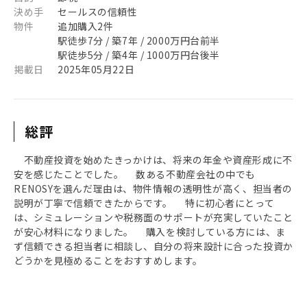
決め手
セールスの信頼性
物件
追加購入2件
駅徒歩7分 / 築7年 / 2000万円台前半
駅徒歩5分 / 築4年 / 1000万円台後半
掲載日
2025年05月22日
総評
不動産投資を始めたきっかけは、将来の年金や資産形成に不
安を感じたことでした。 数ある不動産会社の中でも
RENOSYを選んだ理由は、物件情報の透明性が高く、担当者の
説明が丁寧で信頼できたからです。 特に初心者にとって
は、シミュレーションや税務面のサポートが充実していたこと
が安心材料になりました。 購入を検討している方には、ま
ず信頼できる担当者に相談し、自分の将来設計に合った投資か
どうかを見極めることをおすすめします。