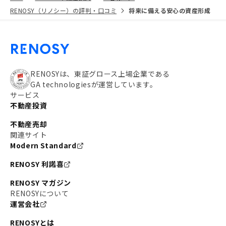
RENOSY（リノシー）の評判・口コミ
将来に備える安心の資産形成
RENOSYは、東証グロース上場企業である
GA technologiesが運営しています。
サービス
不動産投資
不動産売却
関連サイト
Modern Standard
RENOSY 利諾喜
RENOSY マガジン
RENOSYについて
運営会社
RENOSYとは