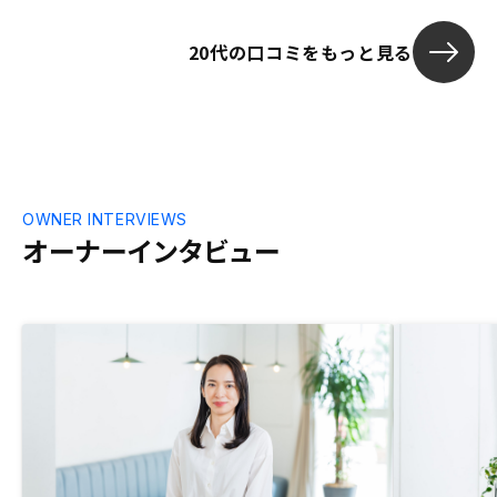
20代の口コミをもっと見る
OWNER INTERVIEWS
オーナーインタビュー