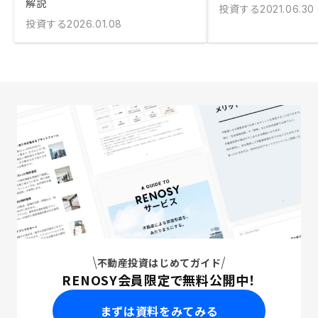
解説
投資する
2021.06.30
投資する
2026.01.08
不動産投資はじめてガイド
RENOSY会員限定で無料公開中！
まずは資料をみてみる