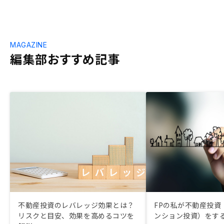
MAGAZINE
編集部おすすめ記事
不動産投資のレバレッジ効果とは？
FPの私が不動産投資
リスクと目安、効果を高めるコツを
ンション投資）をす