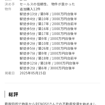
決め手
セールスの信頼性、 物件が良かった
物件
追加購入12件
駅徒歩13分 / 築9年 / 1000万円台後半
駅徒歩4分 / 築10年 / 3000万円台後半
駅徒歩8分 / 築17年 / 2000万円台前半
駅徒歩5分 / 築16年 / 1000万円台後半
駅徒歩5分 / 築17年 / 1000万円台後半
駅徒歩4分 / 築9年 / 1000万円台後半
駅徒歩2分 / 築10年 / 1000万円台後半
駅徒歩5分 / 築26年 / 1000万円台後半
駅徒歩7分 / 築9年 / 1000万円台後半
駅徒歩6分 / 築18年 / 1000万円台前半
駅徒歩12分 / 築18年 / 1000万円台後半
駅徒歩2分 / 築6年 / 3000万円台後半
掲載日
2025年05月15日
総評
節税目的で昨年からRENOSYさんでの不動産投資を始めまし