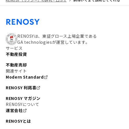
RENOSYは、東証グロース上場企業である
GA technologiesが運営しています。
サービス
不動産投資
不動産売却
関連サイト
Modern Standard
RENOSY 利諾喜
RENOSY マガジン
RENOSYについて
運営会社
RENOSYとは