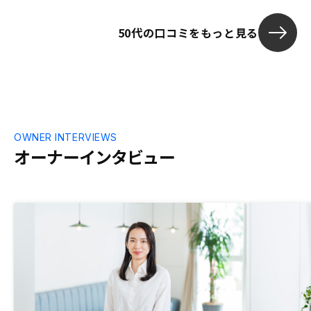
いときにこのようなサービスがあれば良か
ったと思う。リノシーは売り手であるので
50代の口コミをもっと見る
コンフリクトはあるため、価格が適正なの
かはよく分からない。
OWNER INTERVIEWS
オーナーインタビュー