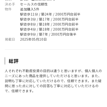
決め手
セールスの信頼性
物件
追加購入5件
駅徒歩11分 / 築24年 / 2000万円台前半
駅徒歩3分 / 築17年 / 2000万円台前半
駅徒歩8分 / 築18年 / 2000万円台前半
駅徒歩4分 / 築18年 / 2000万円台前半
駅徒歩9分 / 築7年 / 2000万円台後半
掲載日
2025年05月10日
総評
人それぞれ不動産投資の目的は違うと思いますが、個人個人の
ニーズにあった商品を提供していただけると思います。また、
説明も丁寧に対応していただけるので、信頼できます。また疑
問に思った点に対しての回答も丁寧に対応していただけるの
で、信頼できます。