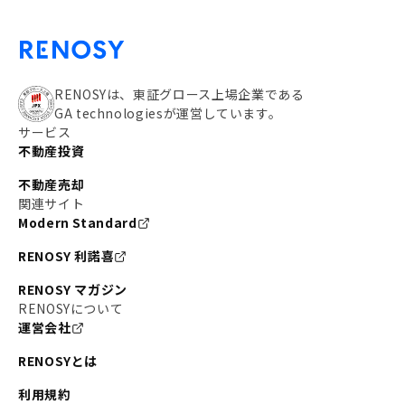
RENOSYは、東証グロース上場企業である
GA technologiesが運営しています。
サービス
不動産投資
不動産売却
関連サイト
Modern Standard
RENOSY 利諾喜
RENOSY マガジン
RENOSYについて
運営会社
RENOSYとは
利用規約