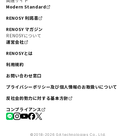
関連サイト
Modern Standard
RENOSY 利諾喜
RENOSY マガジン
RENOSYについて
運営会社
RENOSYとは
利用規約
お問い合わせ窓口
プライバシーポリシー及び個人情報のお取扱いについて
反社会的勢力に対する基本方針
コンプライアンス
©︎2018-2026 GA technologies Co., Ltd.