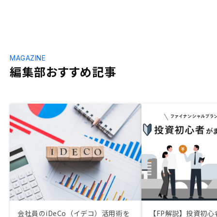
MAGAZINE
編集部おすすめ記事
会社員のiDeCo（イデコ）活用術を
【FP解説】投資初心