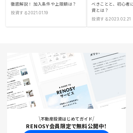
徹底解説！ 加入条件や上限額は？
べきことと、初心者
資とは？
投資する
2021.01.19
投資する
2023.02.21
不動産投資はじめてガイド
RENOSY会員限定で無料公開中！