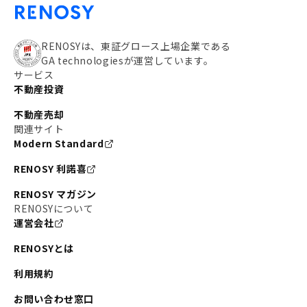
RENOSYは、東証グロース上場企業である
GA technologiesが運営しています。
サービス
不動産投資
不動産売却
関連サイト
Modern Standard
RENOSY 利諾喜
RENOSY マガジン
RENOSYについて
運営会社
RENOSYとは
利用規約
お問い合わせ窓口