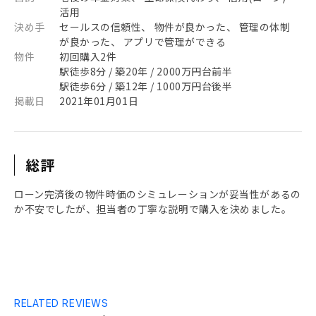
活用
決め手
セールスの信頼性、 物件が良かった、 管理の体制
が良かった、 アプリで管理ができる
物件
初回購入2件
駅徒歩8分 / 築20年 / 2000万円台前半
駅徒歩6分 / 築12年 / 1000万円台後半
掲載日
2021年01月01日
総評
ローン完済後の物件時価のシミュレーションが妥当性があるの
か不安でしたが、担当者の丁寧な説明で購入を決めました。
RELATED REVIEWS