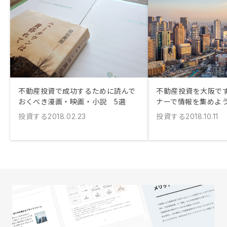
不動産投資で成功するために読んで
不動産投資を大阪で
おくべき漫画・映画・小説 5選
ナーで情報を集めよ
投資する
投資する
2018.02.23
2018.10.11