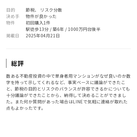
目的
節税、 リスク分散
決め手
物件が良かった
物件
初回購入1件
駅徒歩13分 / 築6年 / 1000万円台後半
掲載日
2025年04月21日
総評
数ある不動産投資の中で単身者用マンションがなぜ良いのか数
字を持って示してくれるなど、事実ベースに議論ができたこ
と、節税の目的とリスクのバランスが許容できるかについても
十分議論ができたことから、納得して決めることができまし
た。また何か質問があった場合はLINEで気軽に連絡が取れた
点もよかったです。