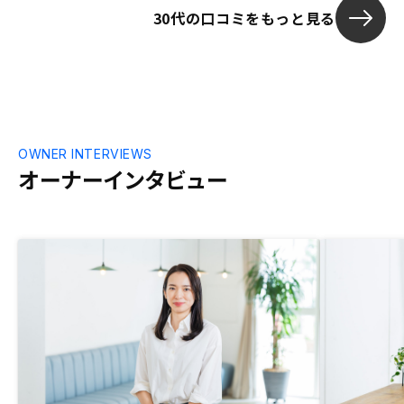
30代の口コミをもっと見る
OWNER INTERVIEWS
オーナーインタビュー