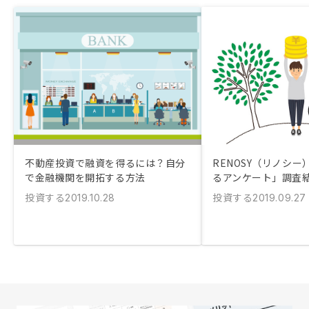
不動産投資で融資を得るには？自分
RENOSY（リノシ
で金融機関を開拓する方法
るアンケート」調査
投資する
投資する
2019.10.28
2019.09.27