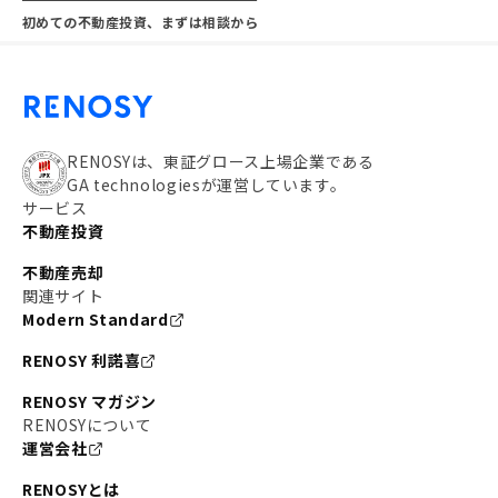
初めての不動産投資、まずは相談から
RENOSYは、東証グロース上場企業である
GA technologiesが運営しています。
サービス
不動産投資
不動産売却
関連サイト
Modern Standard
RENOSY 利諾喜
RENOSY マガジン
RENOSYについて
運営会社
RENOSYとは