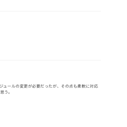
ジュールの変更が必要だったが、その点も柔軟に対応
思う。