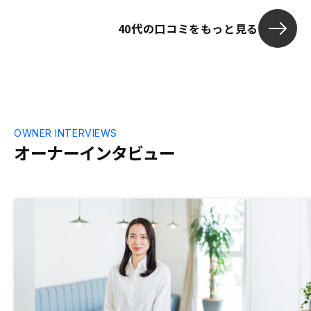
40代の口コミをもっと見る
OWNER INTERVIEWS
オーナーインタビュー