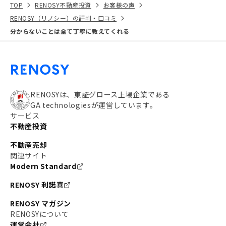
TOP
RENOSY不動産投資
お客様の声
RENOSY（リノシー）の評判・口コミ
分からないことは全て丁寧に教えてくれる
RENOSYは、東証グロース上場企業である
GA technologiesが運営しています。
サービス
不動産投資
不動産売却
関連サイト
Modern Standard
RENOSY 利諾喜
RENOSY マガジン
RENOSYについて
運営会社