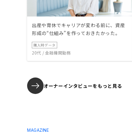
出産や育休でキャリアが変わる前に、資産
形成の“仕組み”を作っておきたかった。
購入時データ
20代 / 金融機関勤務
オーナーインタビューを
もっと見る
MAGAZINE