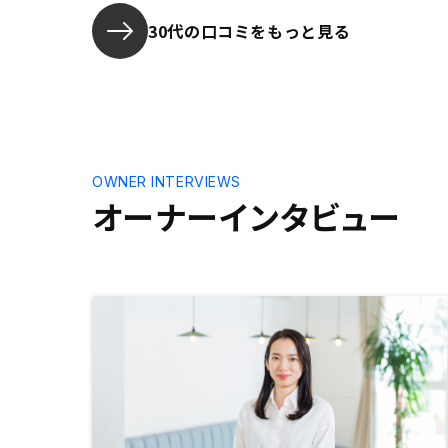
30代の口コミをもっと見る
OWNER INTERVIEWS
オーナーインタビュー