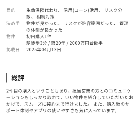
目的
生命保険代わり、 信用(ローン)活用、 リスク分
散、 相続対策
決め手
物件が良かった、 リスクが許容範囲だった、 管理
の体制が良かった
物件
初回購入1件
駅徒歩3分 / 築20年 / 2000万円台後半
掲載日
2025年04月13日
総評
2件目の購入ということもあり、担当営業の方とのコミュニケ
ーションもしっかり取れて、いい物件を紹介していただいたお
かげで、スムーズに契約まで行けました。 また、購入後のサ
ポート体制やアプリの使いやすさも気に入っています。