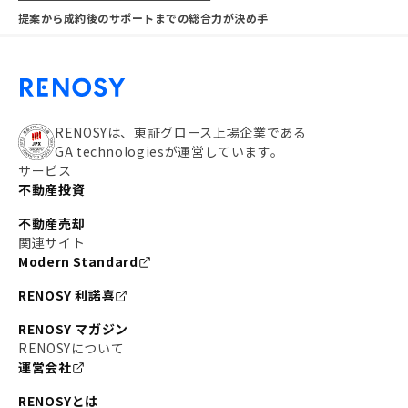
提案から成約後のサポートまでの総合力が決め手
RENOSYは、東証グロース上場企業である
GA technologiesが運営しています。
サービス
不動産投資
不動産売却
関連サイト
Modern Standard
RENOSY 利諾喜
RENOSY マガジン
RENOSYについて
運営会社
RENOSYとは