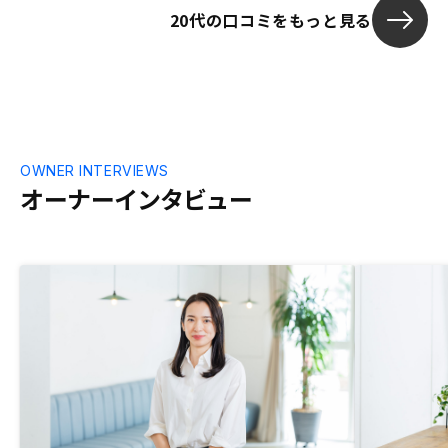
20代の口コミをもっと見る
OWNER INTERVIEWS
オーナーインタビュー