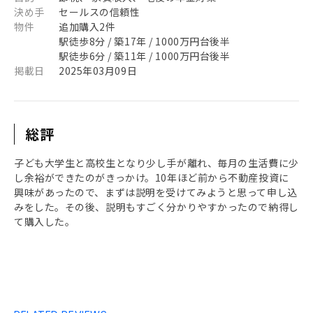
決め手
セールスの信頼性
物件
追加購入2件
駅徒歩8分 / 築17年 / 1000万円台後半
駅徒歩6分 / 築11年 / 1000万円台後半
掲載日
2025年03月09日
総評
子ども大学生と高校生となり少し手が離れ、毎月の生活費に少
し余裕ができたのがきっかけ。10年ほど前から不動産投資に
興味があったので、まずは説明を受けてみようと思って申し込
みをした。その後、説明もすごく分かりやすかったので納得し
て購入した。