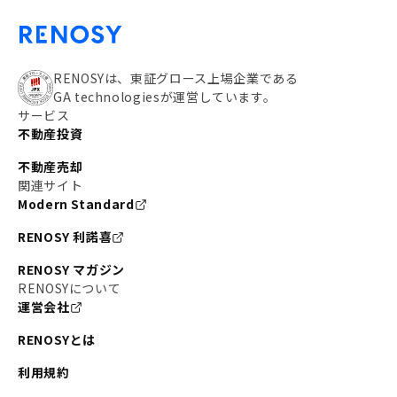
RENOSYは、東証グロース上場企業である
GA technologiesが運営しています。
サービス
不動産投資
不動産売却
関連サイト
Modern Standard
RENOSY 利諾喜
RENOSY マガジン
RENOSYについて
運営会社
RENOSYとは
利用規約