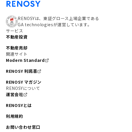
RENOSYは、東証グロース上場企業である
GA technologiesが運営しています。
サービス
不動産投資
不動産売却
関連サイト
Modern Standard
RENOSY 利諾喜
RENOSY マガジン
RENOSYについて
運営会社
RENOSYとは
利用規約
お問い合わせ窓口