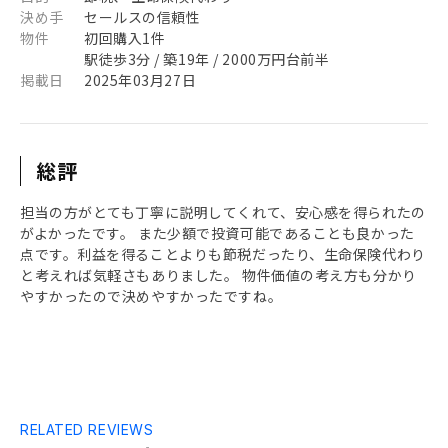
決め手
セールスの信頼性
物件
初回購入1件
駅徒歩3分 / 築19年 / 2000万円台前半
掲載日
2025年03月27日
総評
担当の方がとても丁寧に説明してくれて、安心感を得られたの
がよかったです。 また少額で投資可能であることも良かった
点です。利益を得ることよりも節税だったり、生命保険代わり
と考えれば気軽さもありました。 物件価値の考え方も分かり
やすかったので決めやすかったですね。
RELATED REVIEWS