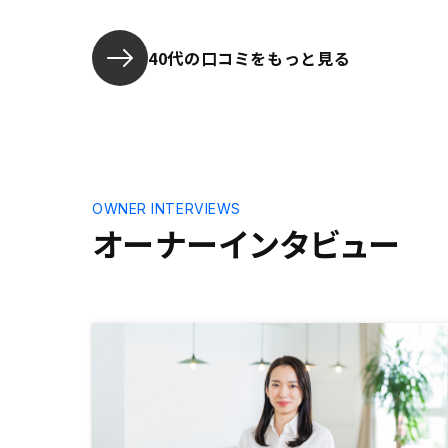
40代の口コミをもっと見る
OWNER INTERVIEWS
オーナーインタビュー