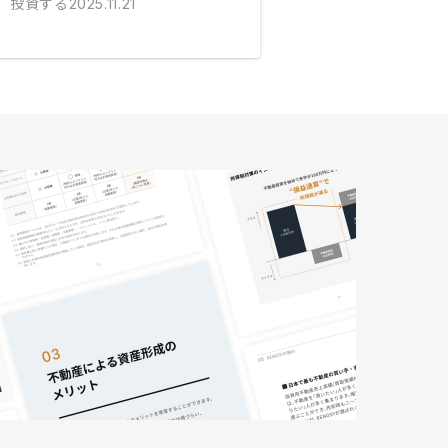
投資する
2025.11.21