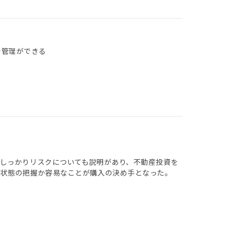
で管理ができる
しっかりリスクについても説明があり、不動産投資を
件状態の把握か容易なことが購入の決め手となった。