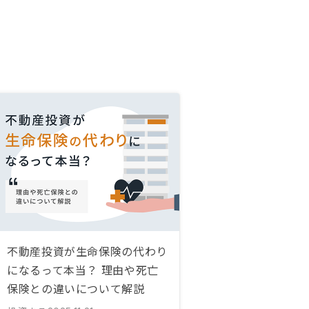
不動産投資が生命保険の代わり
になるって本当？ 理由や死亡
保険との違いについて解説