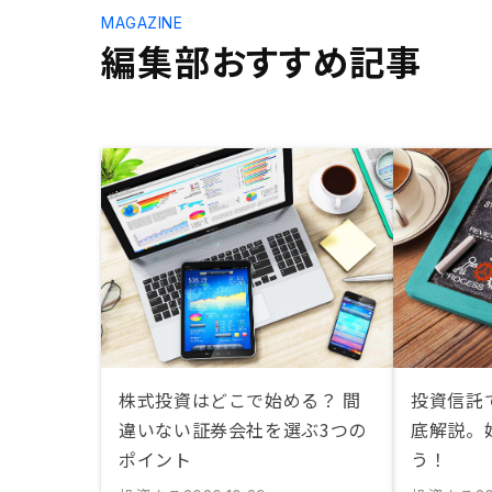
MAGAZINE
編集部おすすめ記事
株式投資はどこで始める？ 間
投資信託
違いない証券会社を選ぶ3つの
底解説。
ポイント
う！