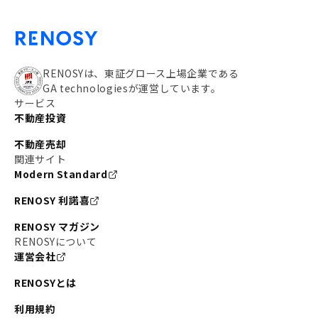
RENOSYは、東証グロース上場企業である
GA technologiesが運営しています。
サービス
不動産投資
不動産売却
関連サイト
Modern Standard
RENOSY 利諾喜
RENOSY マガジン
RENOSYについて
運営会社
RENOSYとは
利用規約