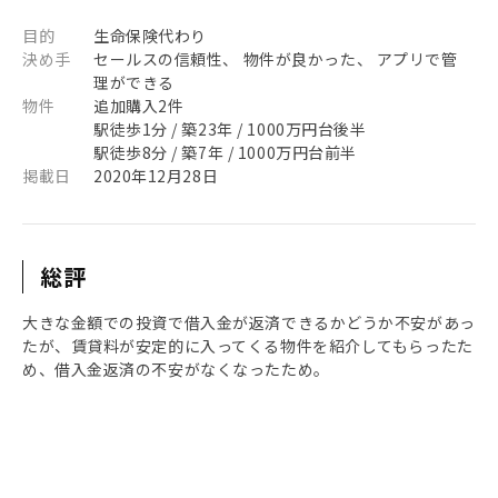
目的
生命保険代わり
決め手
セールスの信頼性、 物件が良かった、 アプリで管
理ができる
物件
追加購入2件
駅徒歩1分 / 築23年 / 1000万円台後半
駅徒歩8分 / 築7年 / 1000万円台前半
掲載日
2020年12月28日
総評
大きな金額での投資で借入金が返済できるかどうか不安があっ
たが、賃貸料が安定的に入ってくる物件を紹介してもらったた
め、借入金返済の不安がなくなったため。