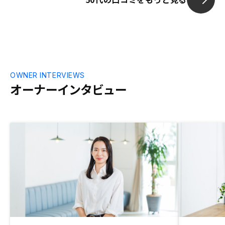
OWNER INTERVIEWS
オーナーインタビュー