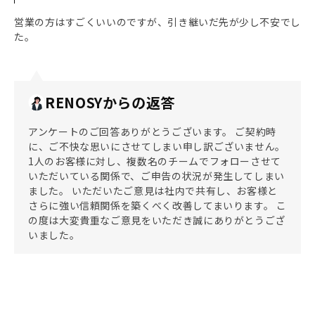
営業の方はすごくいいのですが、引き継いだ先が少し不安でし
た。
RENOSYからの返答
アンケートのご回答ありがとうございます。 ご契約時
に、ご不快な思いにさせてしまい申し訳ございません。
1人のお客様に対し、複数名のチームでフォローさせて
いただいている関係で、ご申告の状況が発生してしまい
ました。 いただいたご意見は社内で共有し、お客様と
さらに強い信頼関係を築くべく改善してまいります。 こ
の度は大変貴重なご意見をいただき誠にありがとうござ
いました。