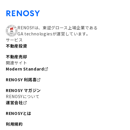
RENOSYは、東証グロース上場企業である
GA technologiesが運営しています。
サービス
不動産投資
不動産売却
関連サイト
Modern Standard
RENOSY 利諾喜
RENOSY マガジン
RENOSYについて
運営会社
RENOSYとは
利用規約