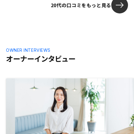
20代の口コミをもっと見る
OWNER INTERVIEWS
オーナーインタビュー