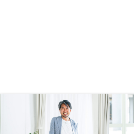
を決めました。