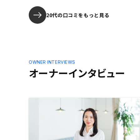
20代の口コミをもっと見る
OWNER INTERVIEWS
オーナーインタビュー