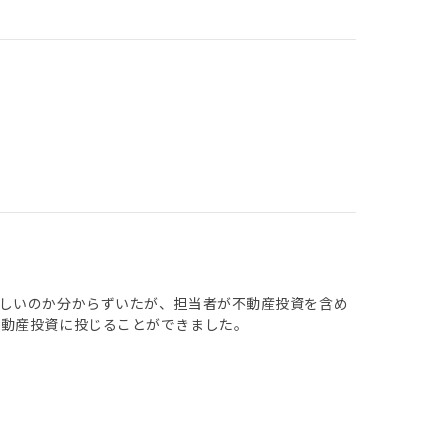
しいのか分からずいたが、担当者が不動産投資を含め
不動産投資に投じることができました。