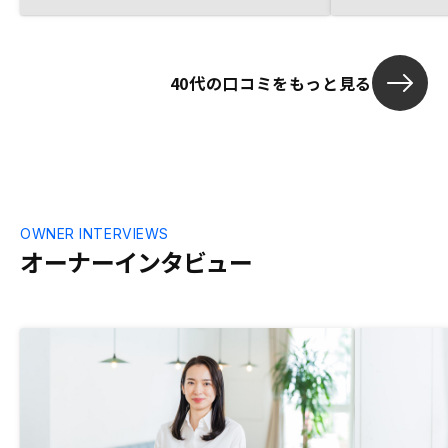
か。
40代の口コミをもっと見る
OWNER INTERVIEWS
オーナーインタビュー