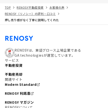
TOP
RENOSY不動産投資
お客様の声
RENOSY（リノシー）の評判・口コミ
押し売り感がなく丁寧に説明してくれた
RENOSYは、東証グロース上場企業である
GA technologiesが運営しています。
サービス
不動産投資
不動産売却
関連サイト
Modern Standard
RENOSY 利諾喜
RENOSY マガジン
RENOSYについて