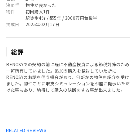
決め手
物件が良かった
物件
初回購入1件
駅徒歩4分 / 築5年 / 3000万円台後半
掲載日
2025年02月17日
総評
RENOSYでの契約の前に既に不動産投資による節税対策のため
一軒所有していました。追加の購入を検討していた折に
RENOSYのお話を伺う機会があり、何軒かの物件を紹介を受け
ました。物件ごとに収支シミュレーションを即座に提示いただ
けた事もあり、納得して購入の決断をする事が出来ました。
RELATED REVIEWS