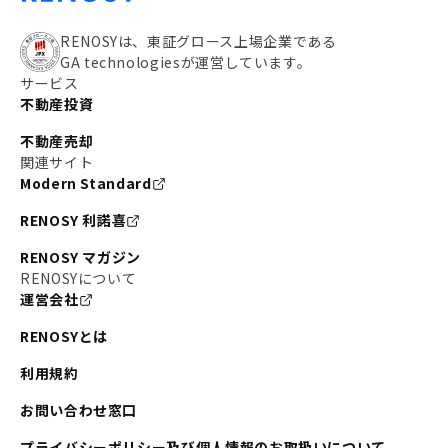
RENOSYは、東証グロース上場企業である
GA technologiesが運営しています。
サービス
不動産投資
不動産売却
関連サイト
Modern Standard
RENOSY 利諾喜
RENOSY マガジン
RENOSYについて
運営会社
RENOSYとは
利用規約
お問い合わせ窓口
プライバシーポリシー及び個人情報のお取扱いについて