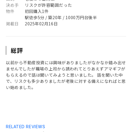
決め手
リスクが許容範囲だった
物件
初回購入1件
駅徒歩5分 / 築20年 / 1000万円台後半
掲載日
2025年02月16日
総評
以前から不動産投資には興味がありましたがなかなか踏み出せ
ませんでしたが職場の上司から誘われてとりあえずアマギフが
もらえるので話は聞いてみようと思いました。 話を聞いた中
で、リスクも多少ありましたが老後に対する備えになればと思
い始めました。
RELATED REVIEWS