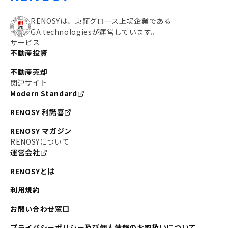
RENOSYは、東証グロース上場企業である
GA technologiesが運営しています。
サービス
不動産投資
不動産売却
関連サイト
Modern Standard
RENOSY 利諾喜
RENOSY マガジン
RENOSYについて
運営会社
RENOSYとは
利用規約
お問い合わせ窓口
プライバシーポリシー及び個人情報のお取扱いについて