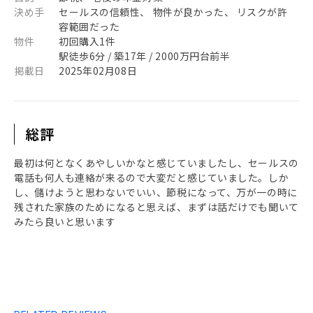
決め手
セールスの信頼性、 物件が良かった、 リスクが許
容範囲だった
物件
初回購入1件
駅徒歩6分 / 築17年 / 2000万円台前半
掲載日
2025年02月08日
総評
最初は何となくあやしいかなと感じていましたし、セールスの
電話も何人も連絡が来るので大変だと感じていました。しか
し、儲けようと思わないでいい、節税になって、万が一の時に
残された家族のためになると思えば、まずは話だけでも聞いて
みたら良いと思います