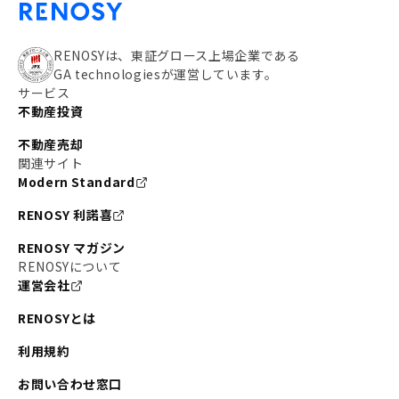
RENOSYは、東証グロース上場企業である
GA technologiesが運営しています。
サービス
不動産投資
不動産売却
関連サイト
Modern Standard
RENOSY 利諾喜
RENOSY マガジン
RENOSYについて
運営会社
RENOSYとは
利用規約
お問い合わせ窓口