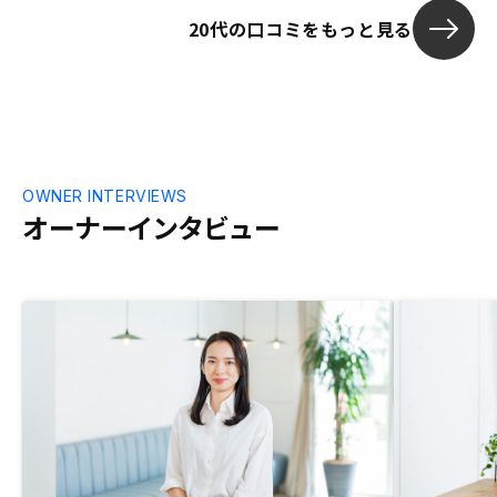
20代の口コミをもっと見る
OWNER INTERVIEWS
オーナーインタビュー