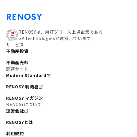
RENOSYは、東証グロース上場企業である
GA technologiesが運営しています。
サービス
不動産投資
不動産売却
関連サイト
Modern Standard
RENOSY 利諾喜
RENOSY マガジン
RENOSYについて
運営会社
RENOSYとは
利用規約