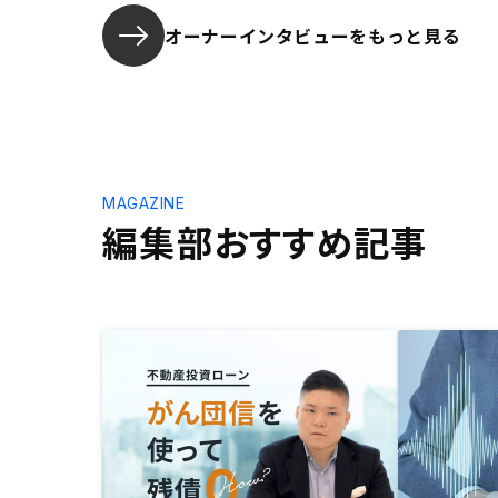
オーナーインタビューを
もっと見る
MAGAZINE
編集部おすすめ記事