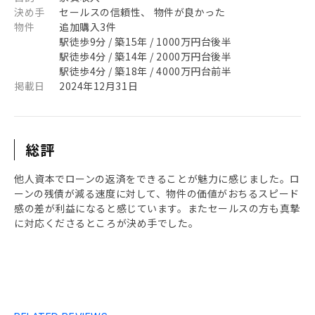
決め手
セールスの信頼性、 物件が良かった
物件
追加購入3件
駅徒歩9分 / 築15年 / 1000万円台後半
駅徒歩4分 / 築14年 / 2000万円台後半
駅徒歩4分 / 築18年 / 4000万円台前半
掲載日
2024年12月31日
総評
他人資本でローンの返済をできることが魅力に感じました。ロ
ーンの残債が減る速度に対して、物件の価値がおちるスピード
感の差が利益になると感じています。またセールスの方も真摯
に対応くださるところが決め手でした。