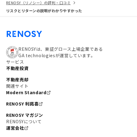
RENOSY（リノシー）の評判・口コミ
リスクとリターンの説明がわかりやすかった
RENOSYは、東証グロース上場企業である
GA technologiesが運営しています。
サービス
不動産投資
不動産売却
関連サイト
Modern Standard
RENOSY 利諾喜
RENOSY マガジン
RENOSYについて
運営会社