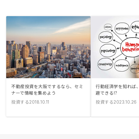
不動産投資を大阪でするなら、セミ
行動経済学を知れば
ナーで情報を集めよう
避できる!?
投資する
投資する
2018.10.11
2023.10.26