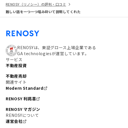
RENOSY（リノシー）の評判・口コミ
難しい話を一つ一つ噛み砕いて説明してくれた
RENOSYは、東証グロース上場企業である
GA technologiesが運営しています。
サービス
不動産投資
不動産売却
関連サイト
Modern Standard
RENOSY 利諾喜
RENOSY マガジン
RENOSYについて
運営会社