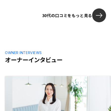
力的でした。
30代の口コミをもっと見る
OWNER INTERVIEWS
オーナーインタビュー