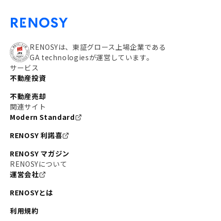
RENOSYは、東証グロース上場企業である
GA technologiesが運営しています。
サービス
不動産投資
不動産売却
関連サイト
Modern Standard
RENOSY 利諾喜
RENOSY マガジン
RENOSYについて
運営会社
RENOSYとは
利用規約