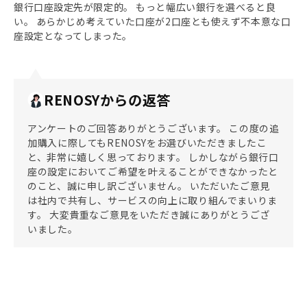
銀行口座設定先が限定的。 もっと幅広い銀行を選べると良
い。 あらかじめ考えていた口座が2口座とも使えず不本意な口
座設定となってしまった。
RENOSYからの返答
アンケートのご回答ありがとうございます。 この度の追
加購入に際してもRENOSYをお選びいただきましたこ
と、非常に嬉しく思っております。 しかしながら銀行口
座の設定においてご希望を叶えることができなかったと
のこと、誠に申し訳ございません。 いただいたご意見
は社内で共有し、サービスの向上に取り組んでまいりま
す。 大変貴重なご意見をいただき誠にありがとうござ
いました。