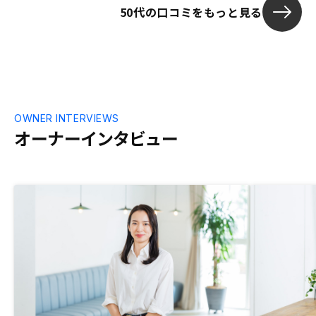
50代の口コミをもっと見る
OWNER INTERVIEWS
オーナーインタビュー