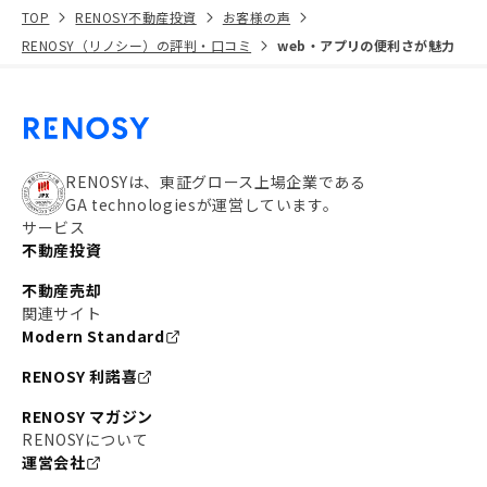
TOP
RENOSY不動産投資
お客様の声
RENOSY（リノシー）の評判・口コミ
web・アプリの便利さが魅力
RENOSYは、東証グロース上場企業である
GA technologiesが運営しています。
サービス
不動産投資
不動産売却
関連サイト
Modern Standard
RENOSY 利諾喜
RENOSY マガジン
RENOSYについて
運営会社