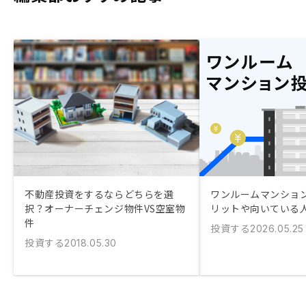
不動産投資をするならどちらを選
ワンルームマンション
択？オーナーチェンジ物件VS空室物
リットや向いている
件
投資する
2026.05.25
投資する
2018.05.30