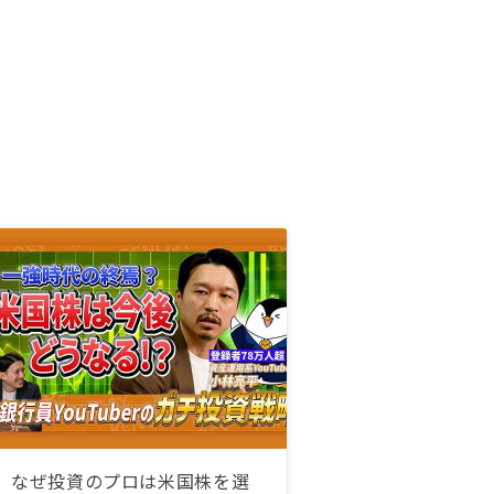
なぜ投資のプロは米国株を選