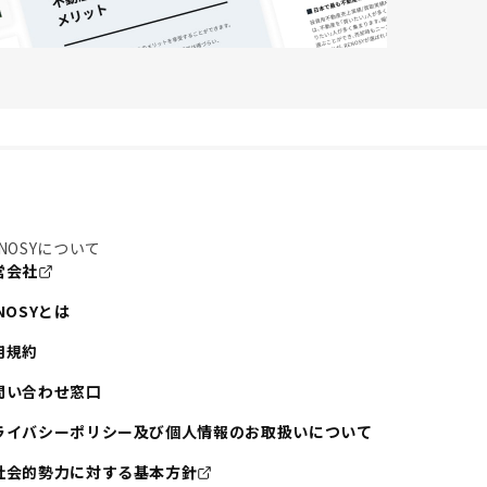
NOSYについて
営会社
NOSYとは
用規約
問い合わせ窓口
ライバシーポリシー及び個人情報のお取扱いについて
社会的勢力に対する基本方針