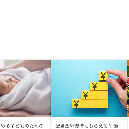
始める子どものための
配当金や優待ももらえる？ 新