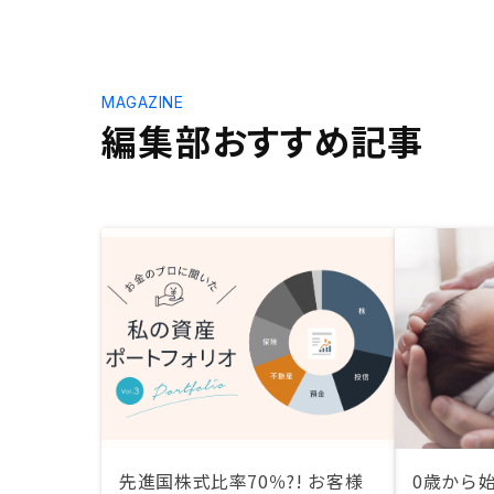
MAGAZINE
編集部おすすめ記事
先進国株式比率70％?! お客様
0歳から