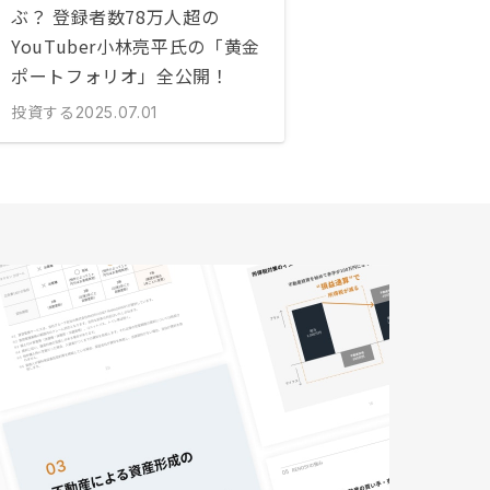
ぶ？ 登録者数78万人超の
YouTuber小林亮平氏の「黄金
ポートフォリオ」全公開！
投資する
2025.07.01