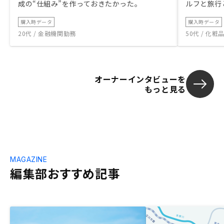
成の“仕組み”を作っておきたかった。
ルフと旅行
購入時データ
購入時データ
20代 / 金融機関勤務
50代 / 化
オーナーインタビューを
もっと見る
MAGAZINE
編集部おすすめ記事