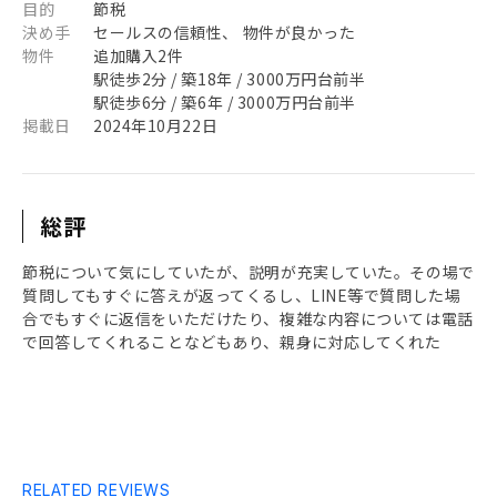
目的
節税
決め手
セールスの信頼性、 物件が良かった
物件
追加購入2件
駅徒歩2分 / 築18年 / 3000万円台前半
駅徒歩6分 / 築6年 / 3000万円台前半
掲載日
2024年10月22日
総評
節税について気にしていたが、説明が充実していた。その場で
質問してもすぐに答えが返ってくるし、LINE等で質問した場
合でもすぐに返信をいただけたり、複雑な内容については電話
で回答してくれることなどもあり、親身に対応してくれた
RELATED REVIEWS