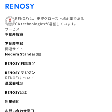
RENOSYは、東証グロース上場企業である
GA technologiesが運営しています。
サービス
不動産投資
不動産売却
関連サイト
Modern Standard
RENOSY 利諾喜
RENOSY マガジン
RENOSYについて
運営会社
RENOSYとは
利用規約
お問い合わせ窓口