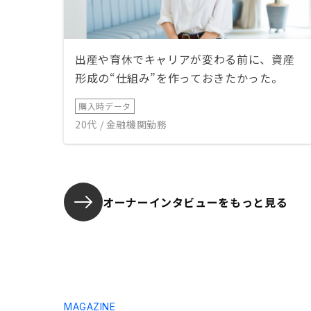
出産や育休でキャリアが変わる前に、資産
形成の“仕組み”を作っておきたかった。
購入時データ
20代 / 金融機関勤務
オーナーインタビューを
もっと見る
MAGAZINE