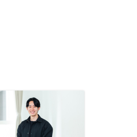
追加するよりリノシーさんで追加し
たほうがいいと感じています。