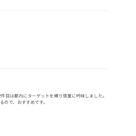
2件目は都内にターゲットを縛り慎重に吟味しました。
るので、おすすめです。