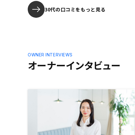
30代の口コミをもっと見る
OWNER INTERVIEWS
オーナーインタビュー