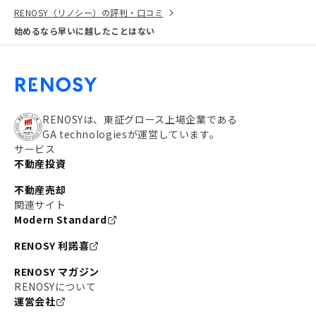
RENOSY（リノシー）の評判・口コミ
始めるなら早いに越したことはない
RENOSYは、東証グロース上場企業である
GA technologiesが運営しています。
サービス
不動産投資
不動産売却
関連サイト
Modern Standard
RENOSY 利諾喜
RENOSY マガジン
RENOSYについて
運営会社