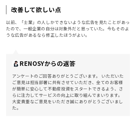
改善して欲しい点
以前、「士業」の人しかできないような広告を見たことがあっ
たので、一般企業の自分は対象外だと思っていた。今もそのよ
うな広告があるなら修正したほうがよい。
RENOSYからの返答
アンケートのご回答ありがとうございます。 いただいた
ご意見は担当部署に共有させていただき、全てのお客様
が簡単に安心して不動産投資をスタートできるよう、さ
らに注力してサービスの向上に取り組んでまいります。
大変貴重なご意見をいただき誠にありがとうございまし
た。