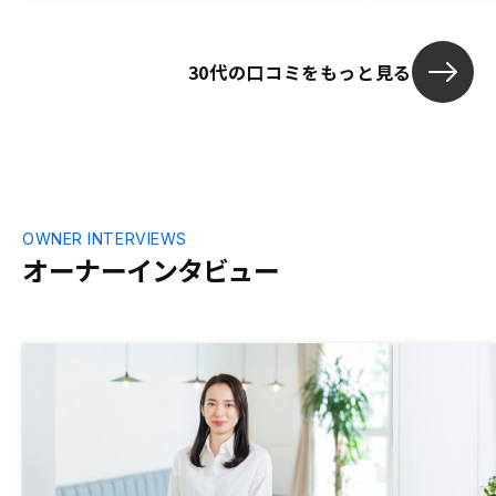
30代の口コミをもっと見る
OWNER INTERVIEWS
オーナーインタビュー